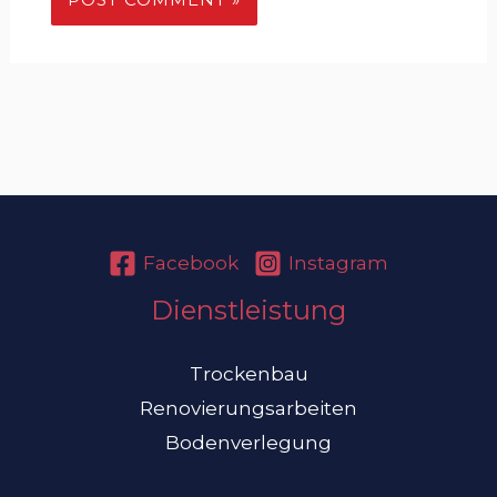
Facebook
Instagram
Dienstleistung
Trockenbau
Renovierungsarbeiten
Bodenverlegung