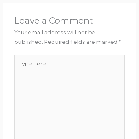
Leave a Comment
Your email address will not be
published.
Required fields are marked
*
Type
here..